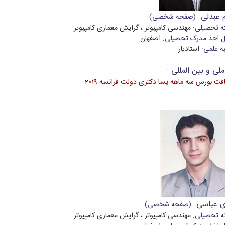
م عبدلی
(صفحه شخصی)
ه تحصیلی:
مهندسی کامپیوتر ، گرایش معماری کامپیوتر
 اخذ مدرک تحصیلی:
اصفهان
ه علمی:
استادیار
لی و بین المللی :
فت بورس سه ­ماهه پسا دکتری دولت فرانسه 2019
دی عباسی
(صفحه شخصی)
ه تحصیلی:
مهندسی کامپیوتر ، گرایش معماری کامپیوتر