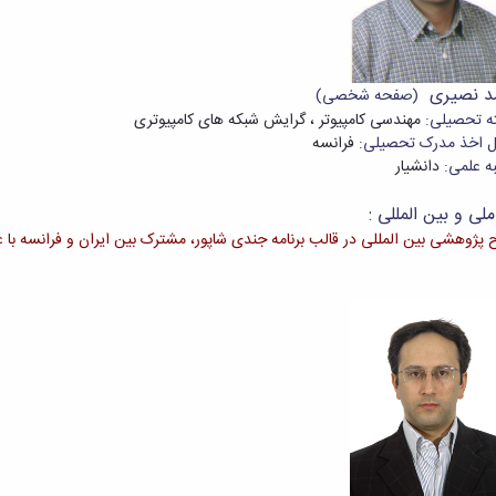
مد نصیری
(صفحه شخصی)
ه تحصیلی:
مهندسی کامپیوتر ، گرایش شبکه های کامپیوتری
 اخذ مدرک تحصیلی:
فرانسه
ه علمی:
دانشیار
لی و بین المللی :
 پژوهشی بین المللی در قالب برنامه جندی شاپور، مشترک بین ایران و فرانسه با 