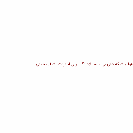
عنوان شبکه های بی سیم بلادرنگ برای اینترنت اشیاء صنعتی