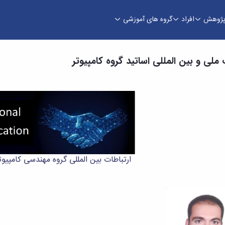
ژوهش
افراد
گروه های آموزشی
ی
 ملی و بین‌ المللی اساتید گروه کامپیوتر
ارتباطات بین المللی گروه مهندسی کامپیوت