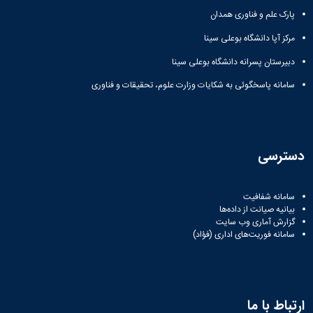
پارک علم و فناوری همدان
مرکز آپا دانشگاه بوعلی سینا
دبیرستان پسرانه دانشگاه بوعلی سینا
سامانه پاسخگوئی به شکایات وزارت علوم، تحقیقات و فناوری
دسترسی
سامانه شفافیت
بیانیه صیانت از داده‌ها
گزارش آماری وب‌ سایت
سامانه فوریت‌های اداری (فؤاد)
ارتباط با ما