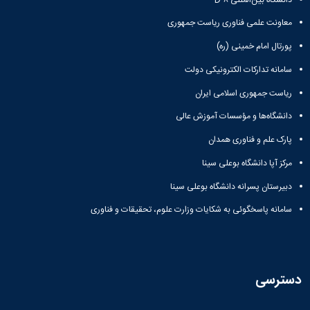
معاونت علمی فناوری ریاست جمهوری
پورتال امام خمینی (ره)
سامانه تدارکات الکترونیکی دولت
ریاست جمهوری اسلامی ایران
دانشگاه‌ها و مؤسسات آموزش عالی
پارک علم و فناوری همدان
مرکز آپا دانشگاه بوعلی سینا
دبیرستان پسرانه دانشگاه بوعلی سینا
سامانه پاسخگوئی به شکایات وزارت علوم، تحقیقات و فناوری
دسترسی