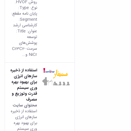
روش HVOF.
نوع: Type:
پایان نامه مقطع:
Segment:
کارشناسی ارشد
عنوان: Title:
توسعه
پوشش‌های
سرمت Cr3C2-
NiCr و...
استفاده از ذخیره
سازهای انرژی
برای بهبود بهره
وری سیستم
قدرت وتوزیع و
مصرف
محتوای سایت
استفاده از ذخیره
سازهای انرژی
برای بهبود بهره
وری سیستم