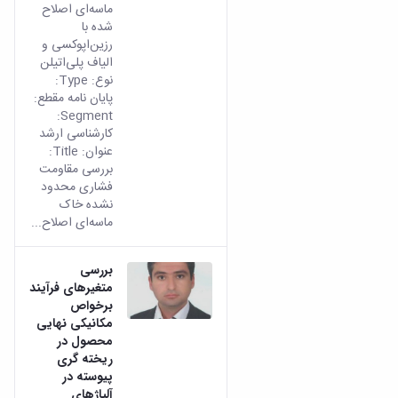
ماسه‌ای اصلاح
شده با
رزین‌اپوکسی و
الیاف پلی‌اتیلن
نوع: Type:
پایان نامه مقطع:
Segment:
کارشناسی ارشد
عنوان: Title:
بررسی مقاومت
فشاری محدود
نشده خاک
ماسه‌ای اصلاح...
بررسی
متغیرهای فرآیند
برخواص
مکانیکی نهایی
محصول در
ریخته گری
پیوسته در
آلیاژهای