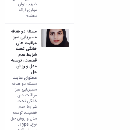
ضریب توان
موازی ارائه
دهنده:...
مسئله دو هدفه
مسیریابی سبز
مراقبت های
خانگی تحت
شرایط عدم
قطعیت، توسعه
مدل و روش
حل
محتوای سایت
مسئله دو هدفه
مسیریابی سبز
مراقبت های
خانگی تحت
شرایط عدم
قطعیت، توسعه
مدل و روش حل
نوع: Type: