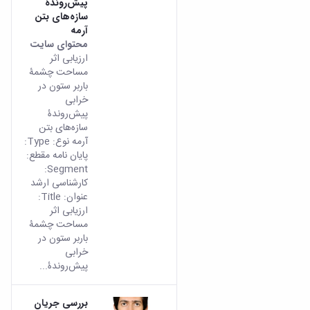
پیش‌روندۀ
سازه‌‌های بتن
آرمه
محتوای سایت
ارزیابی اثر
مساحت چشمۀ
باربر ستون در
خرابی
پیش‌روندۀ
سازه‌‌های بتن
آرمه نوع: Type:
پایان نامه مقطع:
Segment:
کارشناسی ارشد
عنوان: Title:
ارزیابی اثر
مساحت چشمۀ
باربر ستون در
خرابی
پیش‌روندۀ...
بررسی جریان