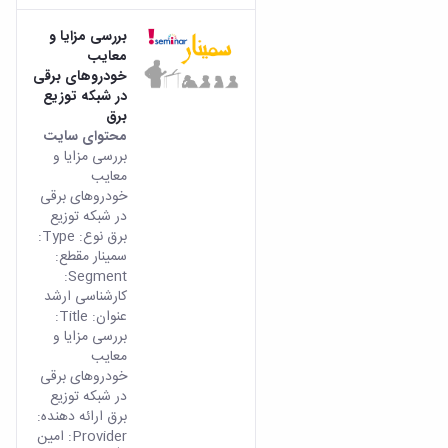
بررسی مزایا و
معایب
خودروهای برقی
در شبکه توزیع
برق
محتوای سایت
بررسی مزایا و
معایب
خودروهای برقی
در شبکه توزیع
برق نوع: Type:
سمینار مقطع:
Segment:
کارشناسی ارشد
عنوان: Title:
بررسی مزایا و
معایب
خودروهای برقی
در شبکه توزیع
برق ارائه دهنده:
Provider: امین