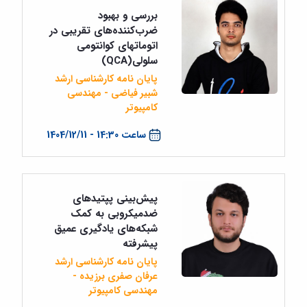
بررسی و بهبود
ضرب‌کننده‌های تقریبی در
اتوماتهای کوانتومی
سلولی(QCA)
پایان نامه کارشناسی ارشد
شبیر فیاضی - مهندسی
کامپیوتر
ساعت 14:30 - 1404/12/11
پیش‌بینی پپتید‌های
ضد‌میکروبی به کمک
شبکه‌های یادگیری عمیق
پیشرفته
پایان نامه کارشناسی ارشد
عرفان صفری برزیده -
مهندسی کامپیوتر