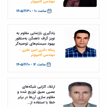
مهندسی کامپیوتر
ساعت 10 - 1405/4/30
یادگیری بازنمایی مقاوم به
نویز گراف ناهمگن به‌منظور
بهبود سیستم‌های توصیه‌گر
رساله دکتری امین نظری -
مهندسی کامپیوتر
ساعت 12 - 1405/4/10
ارتقاء کارایی شبکه‌های
عصبی عمیق توزیع شده و
مقاوم سازی آن‌ها در برابر
خطا با استفاده از...