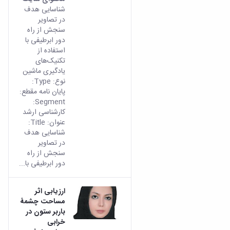
شناسایی هدف
در تصاویر
سنجش از راه
دور ابرطیفی با
استفاده از
تکنیک‌های
یادگیری ماشین
نوع: Type:
پایان نامه مقطع:
Segment:
کارشناسی ارشد
عنوان: Title:
شناسایی هدف
در تصاویر
سنجش از راه
دور ابرطیفی با...
ارزیابی اثر
مساحت چشمۀ
باربر ستون در
خرابی