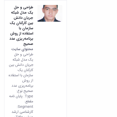
طراحی و حل
یک مدل شبکه
جریان دانش
بین کارکنان یک
سازمان با
استفاده از روش
برنامه‌ریزی عدد
صحیح
محتوای سایت
طراحی و حل
یک مدل شبکه
جریان دانش بین
کارکنان یک
سازمان با استفاده
از روش
برنامه‌ریزی عدد
صحیح نوع:
Type: پایان نامه
مقطع:
Segment:
کارشناسی ارشد