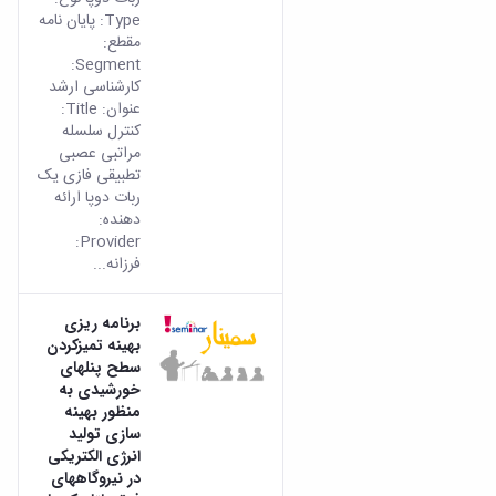
Type: پایان نامه
مقطع:
Segment:
کارشناسی ارشد
عنوان: Title:
کنترل سلسله
مراتبی عصبی
تطبیقی فازی یک
ربات دوپا ارائه
دهنده:
Provider:
فرزانه...
برنامه ریزی
بهینه تمیزکردن
سطح پنلهای
خورشیدی به
منظور بهینه
سازی تولید
انرژی الکتریکی
در نیروگاههای