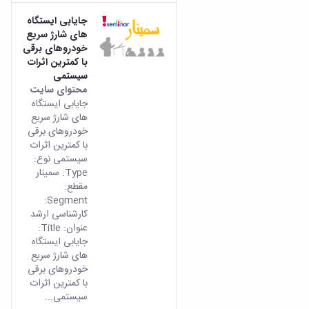
جایابی ایستگاه
های شارژ سریع
خودروهای برقی
با کمترین اثرات
سیستمی
محتوای سایت
جایابی ایستگاه
های شارژ سریع
خودروهای برقی
با کمترین اثرات
سیستمی نوع:
Type: سمینار
مقطع:
Segment:
کارشناسی ارشد
عنوان: Title:
جایابی ایستگاه
های شارژ سریع
خودروهای برقی
با کمترین اثرات
سیستمی...