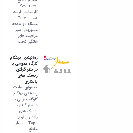
سمینار مقطع:
Segment:
کارشناسی ارشد
عنوان: Title:
مسئله دو هدفه
مسیریابی سبز
مراقبت های
خانگی تحت...
زمانبندی بهنگام
کارگاه عمومی با
در نظر گرفتن
ریسک های
پایداری
محتوای سایت
زمانبندی بهنگام
کارگاه عمومی با
در نظر گرفتن
ریسک های
پایداری نوع:
Type: سمینار
مقطع: